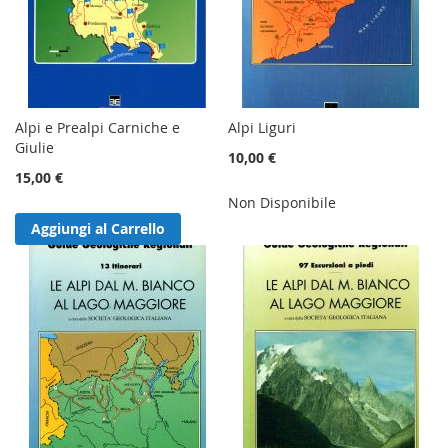
Alpi e Prealpi Carniche e
Alpi Liguri
Giulie
10,00 €
15,00 €
Non Disponibile
Aggiungi al Carrello