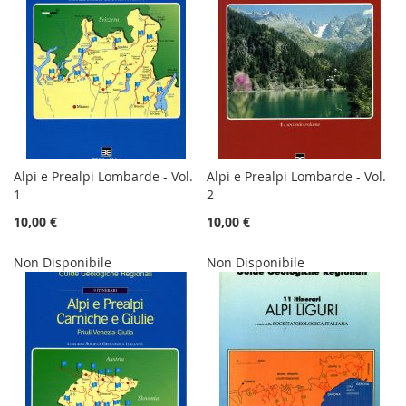
Alpi e Prealpi Lombarde - Vol.
Alpi e Prealpi Lombarde - Vol.
1
2
10,00 €
10,00 €
Non Disponibile
Non Disponibile