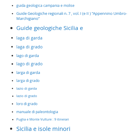
guida geologica campania e molise
Guide Geologiche regionali n. 7 , vol. I (e II ) “Appennino Umbro-
Marchigiano”
Guide geologiche Sicilia e
laga di garda
laga di grado
lago di garda
lago di grado
larga di garda
larga di grado
lazio di garda
lazio di grado
loro di grado
manuale di paleontologia
Puglia e Monte Vulture : 9 itinerari
Sicilia e isole minori