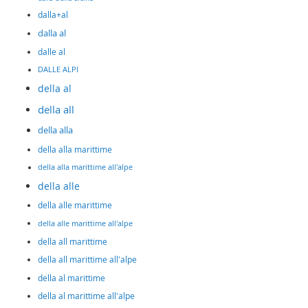
dalla+al
dalla al
dalle al
DALLE ALPI
della al
della all
della alla
della alla marittime
della alla marittime all'alpe
della alle
della alle marittime
della alle marittime all'alpe
della all marittime
della all marittime all'alpe
della al marittime
della al marittime all'alpe