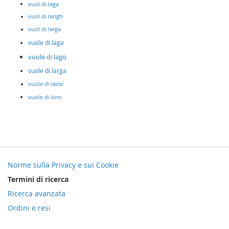
vuol di laga
vuol di langh
vuol di larga
vuole di laga
vuole di lago
vuole di larga
vuole di lazio
vuole di loro
Norme sulla Privacy e sui Cookie
Termini di ricerca
Ricerca avanzata
Ordini e resi