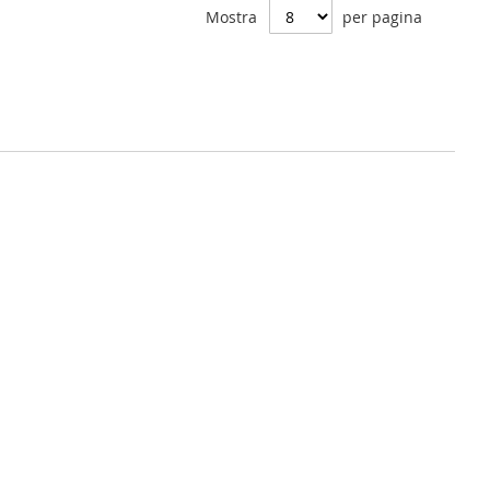
Mostra
per pagina