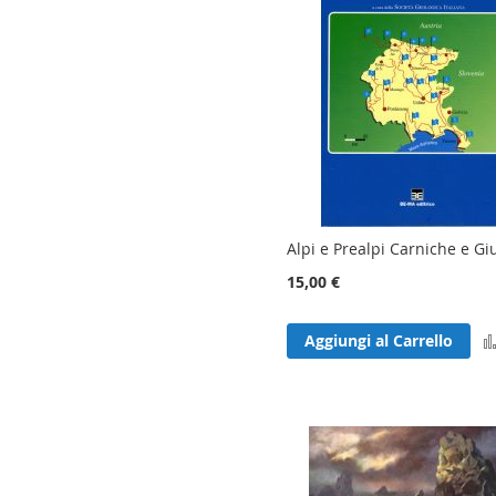
Alpi e Prealpi Carniche e Giu
15,00 €
Aggiungi al Carrello