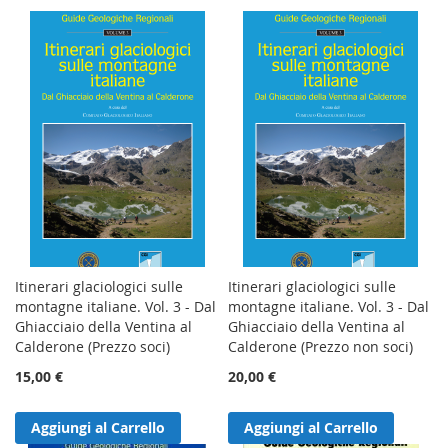
Itinerari glaciologici sulle
Itinerari glaciologici sulle
montagne italiane. Vol. 3 - Dal
montagne italiane. Vol. 3 - Dal
Ghiacciaio della Ventina al
Ghiacciaio della Ventina al
Calderone (Prezzo soci)
Calderone (Prezzo non soci)
15,00 €
20,00 €
Aggiungi al Carrello
Aggiungi al Carrello