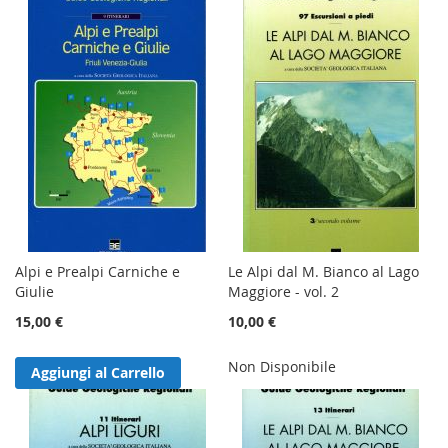
Alpi e Prealpi Carniche e
Le Alpi dal M. Bianco al Lago
Giulie
Maggiore - vol. 2
15,00 €
10,00 €
Non Disponibile
Aggiungi al Carrello