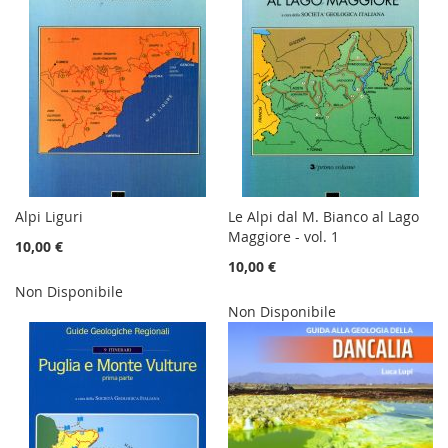
Alpi Liguri
Le Alpi dal M. Bianco al Lago
Maggiore - vol. 1
10,00 €
10,00 €
Non Disponibile
Non Disponibile