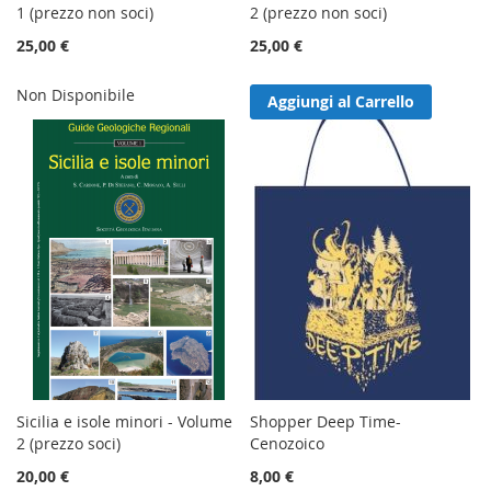
1 (prezzo non soci)
2 (prezzo non soci)
25,00 €
25,00 €
Non Disponibile
Aggiungi al Carrello
Sicilia e isole minori - Volume
Shopper Deep Time-
2 (prezzo soci)
Cenozoico
20,00 €
8,00 €