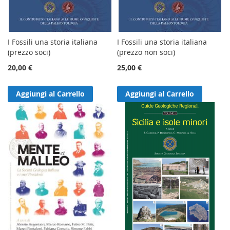
I Fossili una storia italiana
I Fossili una storia italiana
(prezzo soci)
(prezzo non soci)
20,00 €
25,00 €
Aggiungi al Carrello
Aggiungi al Carrello