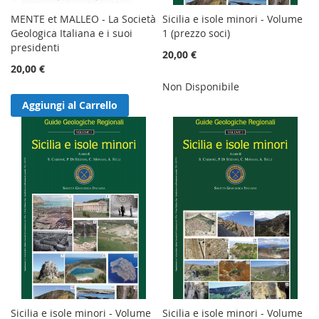
MENTE et MALLEO - La Società
Sicilia e isole minori - Volume
Geologica Italiana e i suoi
1 (prezzo soci)
presidenti
20,00 €
20,00 €
Non Disponibile
Aggiungi al Carrello
Sicilia e isole minori - Volume
Sicilia e isole minori - Volume