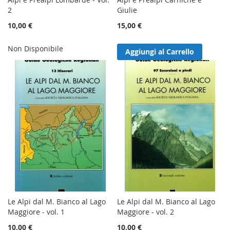
2
Giulie
10,00 €
15,00 €
Non Disponibile
Aggiungi al Carrello
Le Alpi dal M. Bianco al Lago
Le Alpi dal M. Bianco al Lago
Maggiore - vol. 1
Maggiore - vol. 2
10,00 €
10,00 €