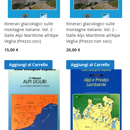
Itinerari glaciologici sulle
Itinerari glaciologici sulle
montagne italiane. Vol. 2 -
montagne italiane. Vol. 2 -
Dalle Alpi Marittime all'Alpe
Dalle Alpi Marittime all'Alpe
Veglia (Prezzo soci)
Veglia (Prezzo non soci)
15,00 €
20,00 €
Aggiungi al Carrello
Aggiungi al Carrello