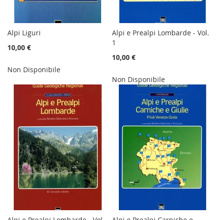
Alpi Liguri
Alpi e Prealpi Lombarde - Vol.
1
10,00 €
10,00 €
Non Disponibile
Non Disponibile
Alpi e Prealpi Lombarde - Vol.
Alpi e Prealpi Carniche e