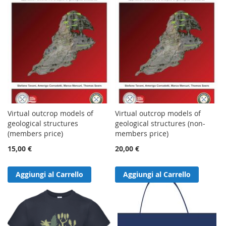
Virtual outcrop models of
Virtual outcrop models of
geological structures
geological structures (non-
(members price)
members price)
15,00 €
20,00 €
Aggiungi al Carrello
Aggiungi al Carrello