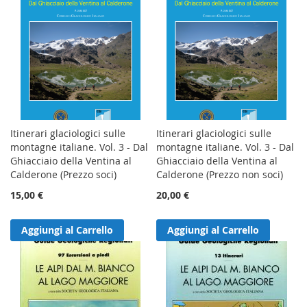
Itinerari glaciologici sulle
Itinerari glaciologici sulle
montagne italiane. Vol. 3 - Dal
montagne italiane. Vol. 3 - Dal
Ghiacciaio della Ventina al
Ghiacciaio della Ventina al
Calderone (Prezzo soci)
Calderone (Prezzo non soci)
15,00 €
20,00 €
Aggiungi al Carrello
Aggiungi al Carrello