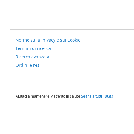
Norme sulla Privacy e sui Cookie
Termini di ricerca
Ricerca avanzata
Ordini e resi
Aiutaci a mantenere Magento in salute
Segnala tutti i Bugs