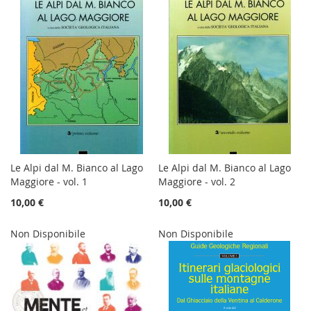
Le Alpi dal M. Bianco al Lago
Le Alpi dal M. Bianco al Lago
Maggiore - vol. 1
Maggiore - vol. 2
10,00 €
10,00 €
Non Disponibile
Non Disponibile