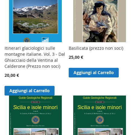
Itinerari glaciologici sulle
Basilicata (prezzo non soci)
montagne italiane. Vol. 3 - Dal
25,00 €
Ghiacciaio della Ventina al
Calderone (Prezzo non soci)
Aggiungi al Carrello
20,00 €
Aggiungi al Carrello