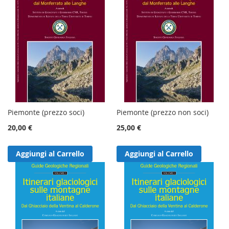
Piemonte (prezzo soci)
Piemonte (prezzo non soci)
20,00 €
25,00 €
Aggiungi al Carrello
Aggiungi al Carrello