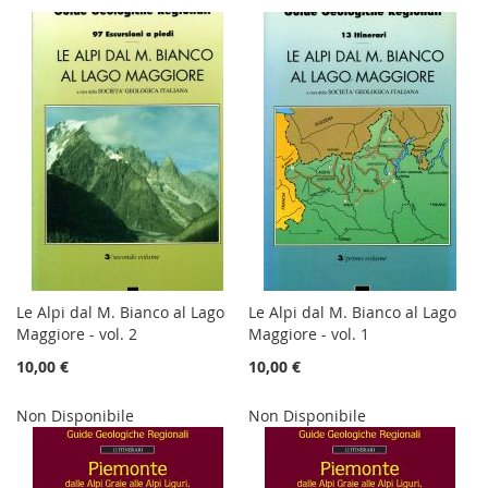
Le Alpi dal M. Bianco al Lago
Le Alpi dal M. Bianco al Lago
Maggiore - vol. 2
Maggiore - vol. 1
10,00 €
10,00 €
Non Disponibile
Non Disponibile