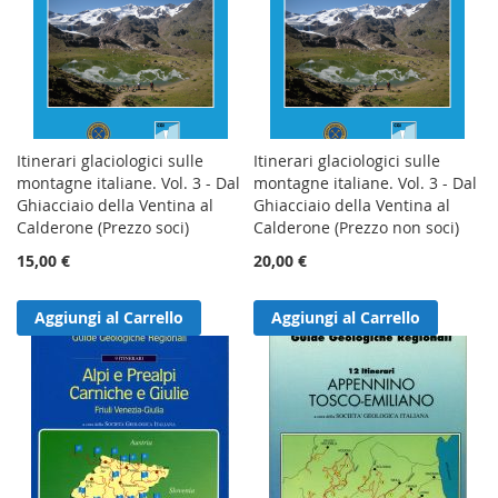
Itinerari glaciologici sulle
Itinerari glaciologici sulle
montagne italiane. Vol. 3 - Dal
montagne italiane. Vol. 3 - Dal
Ghiacciaio della Ventina al
Ghiacciaio della Ventina al
Calderone (Prezzo soci)
Calderone (Prezzo non soci)
15,00 €
20,00 €
Aggiungi al Carrello
Aggiungi al Carrello