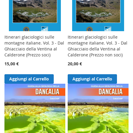
Itinerari glaciologici sulle
Itinerari glaciologici sulle
montagne italiane. Vol. 3 - Dal
montagne italiane. Vol. 3 - Dal
Ghiacciaio della Ventina al
Ghiacciaio della Ventina al
Calderone (Prezzo soci)
Calderone (Prezzo non soci)
15,00 €
20,00 €
Aggiungi al Carrello
Aggiungi al Carrello