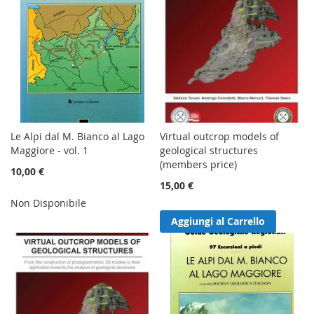
Le Alpi dal M. Bianco al Lago
Virtual outcrop models of
Maggiore - vol. 1
geological structures
(members price)
10,00 €
15,00 €
Non Disponibile
Aggiungi al Carrello