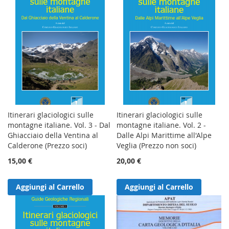
Itinerari glaciologici sulle
Itinerari glaciologici sulle
montagne italiane. Vol. 3 - Dal
montagne italiane. Vol. 2 -
Ghiacciaio della Ventina al
Dalle Alpi Marittime all'Alpe
Calderone (Prezzo soci)
Veglia (Prezzo non soci)
15,00 €
20,00 €
Aggiungi al Carrello
Aggiungi al Carrello