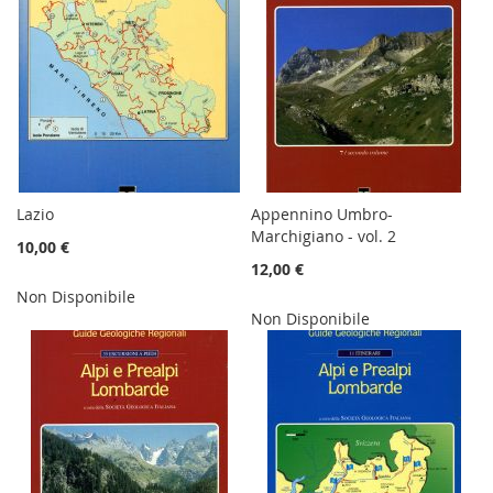
Lazio
Appennino Umbro-
Marchigiano - vol. 2
10,00 €
12,00 €
Non Disponibile
Non Disponibile