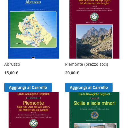
Abruzzo
Piemonte (prezzo soci)
15,00 €
20,00 €
Aggiungi al Carrello
Aggiungi al Carrello