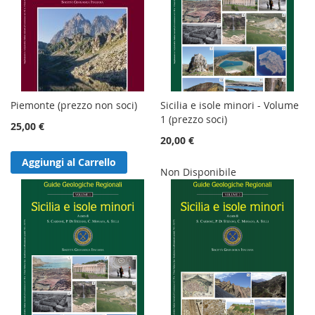
Piemonte (prezzo non soci)
Sicilia e isole minori - Volume
1 (prezzo soci)
25,00 €
20,00 €
Aggiungi al Carrello
Non Disponibile