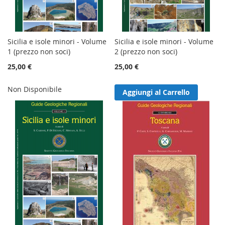
Sicilia e isole minori - Volume
Sicilia e isole minori - Volume
1 (prezzo non soci)
2 (prezzo non soci)
25,00 €
25,00 €
Non Disponibile
Aggiungi al Carrello