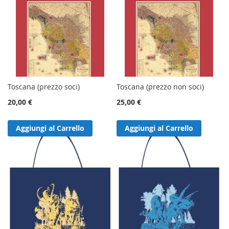
Toscana (prezzo soci)
Toscana (prezzo non soci)
20,00 €
25,00 €
Aggiungi al Carrello
Aggiungi al Carrello