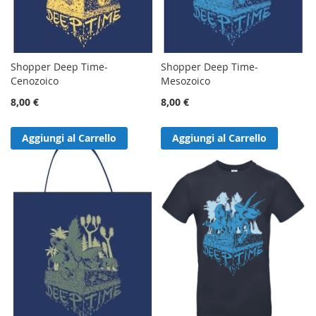
Shopper Deep Time-
Shopper Deep Time-
Cenozoico
Mesozoico
8,00 €
8,00 €
Aggiungi al Carrello
Aggiungi al Carrello