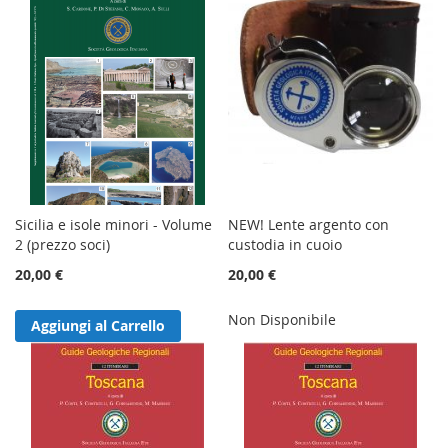
Sicilia e isole minori - Volume
NEW! Lente argento con
2 (prezzo soci)
custodia in cuoio
20,00 €
20,00 €
Non Disponibile
Aggiungi al Carrello