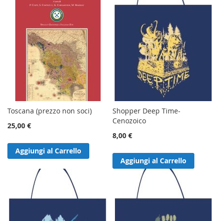
Toscana (prezzo non soci)
Shopper Deep Time-
Cenozoico
25,00 €
8,00 €
Aggiungi al Carrello
Aggiungi al Carrello