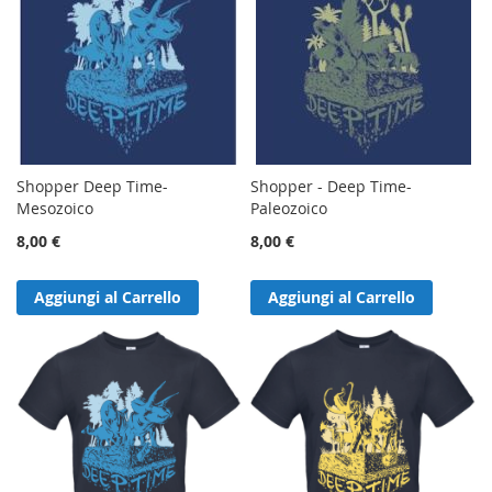
Shopper Deep Time-
Shopper - Deep Time-
Mesozoico
Paleozoico
8,00 €
8,00 €
Aggiungi al Carrello
Aggiungi al Carrello