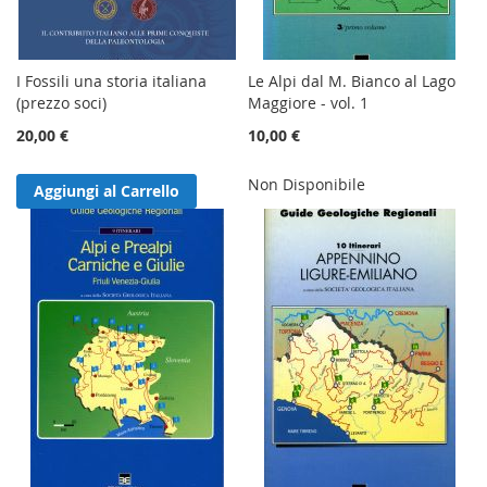
I Fossili una storia italiana
Le Alpi dal M. Bianco al Lago
(prezzo soci)
Maggiore - vol. 1
20,00 €
10,00 €
Non Disponibile
Aggiungi al Carrello