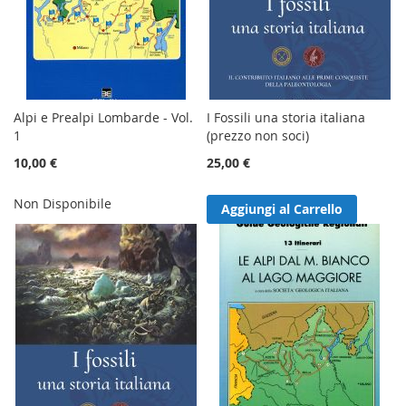
Alpi e Prealpi Lombarde - Vol.
I Fossili una storia italiana
1
(prezzo non soci)
10,00 €
25,00 €
Non Disponibile
Aggiungi al Carrello