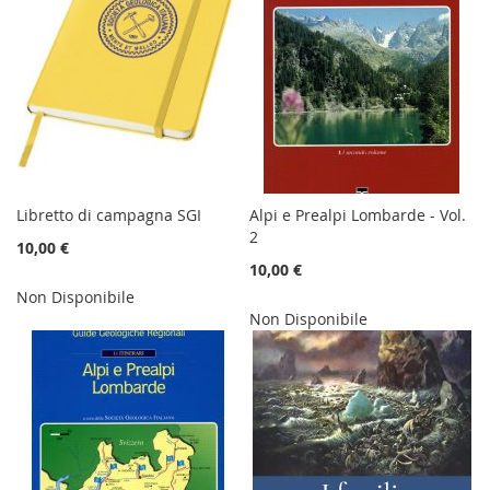
Libretto di campagna SGI
Alpi e Prealpi Lombarde - Vol.
2
10,00 €
10,00 €
Non Disponibile
Non Disponibile