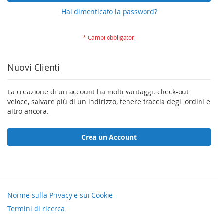
Hai dimenticato la password?
Nuovi Clienti
La creazione di un account ha molti vantaggi: check-out
veloce, salvare più di un indirizzo, tenere traccia degli ordini e
altro ancora.
Crea un Account
Norme sulla Privacy e sui Cookie
Termini di ricerca