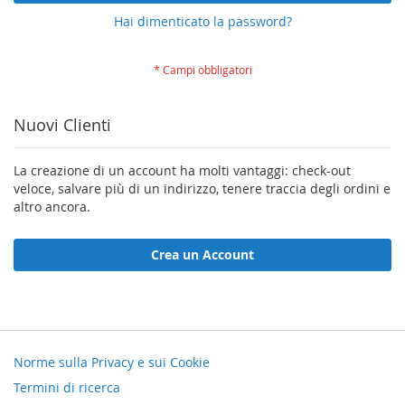
Hai dimenticato la password?
Nuovi Clienti
La creazione di un account ha molti vantaggi: check-out
veloce, salvare più di un indirizzo, tenere traccia degli ordini e
altro ancora.
Crea un Account
Norme sulla Privacy e sui Cookie
Termini di ricerca