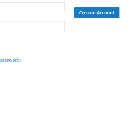
Crea un Account
 password?