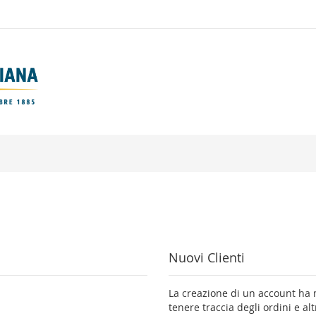
Nuovi Clienti
La creazione di un account ha m
tenere traccia degli ordini e al