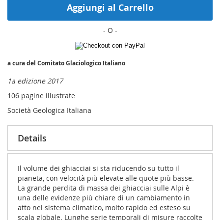
Aggiungi al Carrello
a cura del Comitato Glaciologico Italiano
1a edizione 2017
106 pagine illustrate
Società Geologica Italiana
Details
Il volume dei ghiacciai si sta riducendo su tutto il
pianeta, con velocità più elevate alle quote più basse.
La grande perdita di massa dei ghiacciai sulle Alpi è
una delle evidenze più chiare di un cambiamento in
atto nel sistema climatico, molto rapido ed esteso su
scala globale. Lunghe serie temporali di misure raccolte