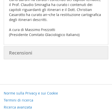
il Prof. Claudio Smiraglia ha curato i contenuti dei
capitoli riguardanti gli itinerari e il Dott. Christian
Casarotto ha curato an¬che la restituzione cartografica
degli itinerari descritti.
A cura di Massimo Frezzotti
(Presidente Comitato Glaciologico Italiano)
Recensioni
Norme sulla Privacy e sui Cookie
Termini di ricerca
Ricerca avanzata