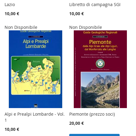
Lazio
Libretto di campagna SGI
10,00 €
10,00 €
Non Disponibile
Non Disponibile
Alpi e Prealpi Lombarde - Vol.
Piemonte (prezzo soci)
1
20,00 €
10,00 €