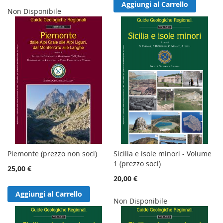
Aggiungi al Carrello
Non Disponibile
Piemonte (prezzo non soci)
Sicilia e isole minori - Volume
1 (prezzo soci)
25,00 €
20,00 €
Aggiungi al Carrello
Non Disponibile