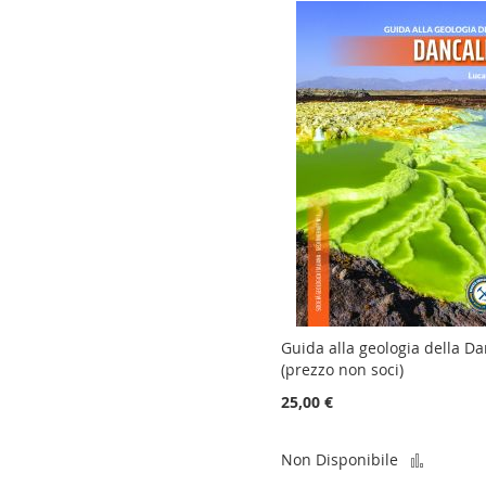
Guida alla geologia della Da
(prezzo non soci)
25,00 €
Aggiun
Non Disponibile