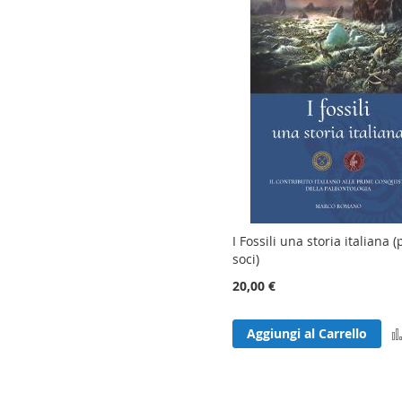
I Fossili una storia italiana 
soci)
20,00 €
Aggiungi al Carrello