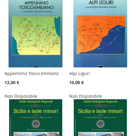
Appennino Tosco-Emiliano
Alpi Liguri
12,00 €
10,00 €
Non Disponibile
Non Disponibile