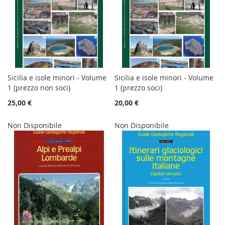
Sicilia e isole minori - Volume
Sicilia e isole minori - Volume
1 (prezzo non soci)
1 (prezzo soci)
25,00 €
20,00 €
Non Disponibile
Non Disponibile