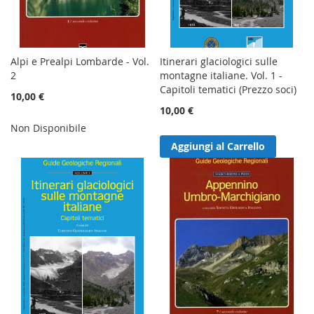
Alpi e Prealpi Lombarde - Vol.
Itinerari glaciologici sulle
2
montagne italiane. Vol. 1 -
Capitoli tematici (Prezzo soci)
10,00 €
10,00 €
Non Disponibile
Aggiungi al Carrello