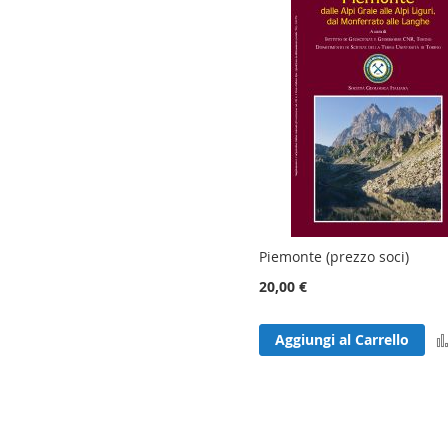
Piemonte (prezzo soci)
20,00 €
Aggiungi al Carrello