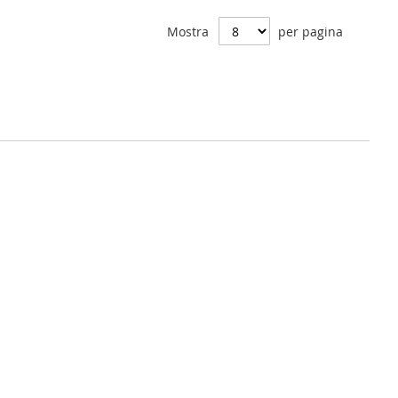
confronto
Mostra
per pagina