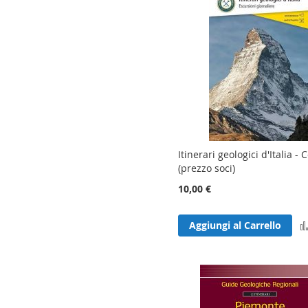
Itinerari geologici d'Italia - 
(prezzo soci)
10,00 €
Aggiungi al Carrello