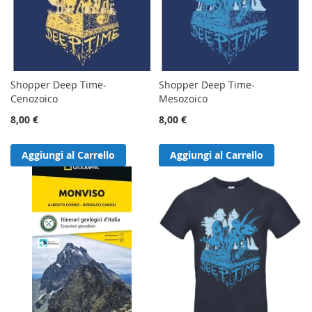
Shopper Deep Time-
Shopper Deep Time-
Cenozoico
Mesozoico
8,00 €
8,00 €
Aggiungi al Carrello
Aggiungi al Carrello