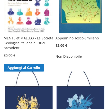
MENTE et MALLEO - La Società
Appennino Tosco-Emiliano
Geologica Italiana e i suoi
12,00 €
presidenti
20,00 €
Non Disponibile
Aggiungi al Carrello