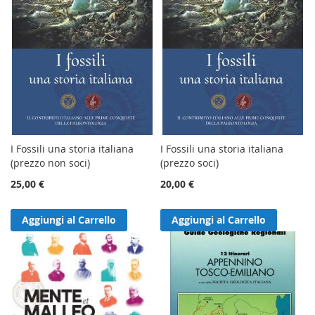
I Fossili una storia italiana
I Fossili una storia italiana
(prezzo non soci)
(prezzo soci)
25,00 €
20,00 €
Aggiungi al Carrello
Aggiungi al Carrello