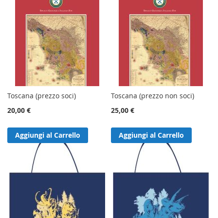
Toscana (prezzo soci)
Toscana (prezzo non soci)
20,00 €
25,00 €
Aggiungi al Carrello
Aggiungi al Carrello