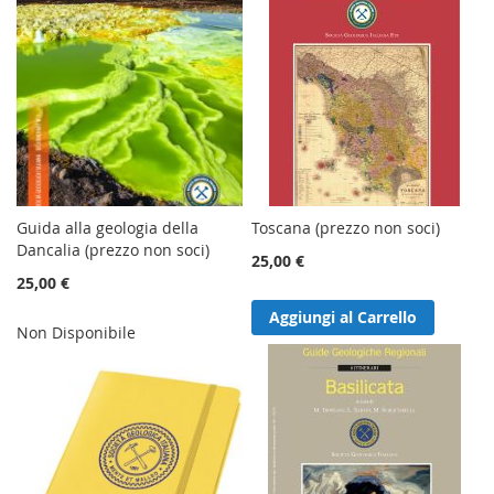
Guida alla geologia della
Toscana (prezzo non soci)
Dancalia (prezzo non soci)
25,00 €
25,00 €
Aggiungi al Carrello
Non Disponibile