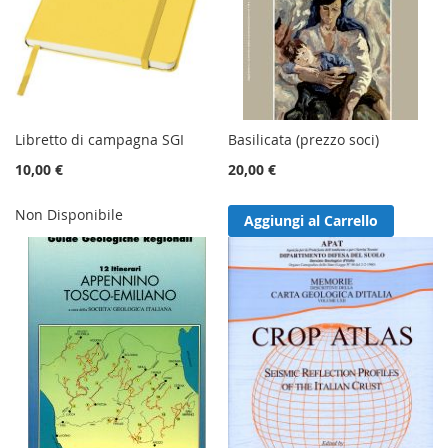
Libretto di campagna SGI
Basilicata (prezzo soci)
10,00 €
20,00 €
Non Disponibile
Aggiungi al Carrello