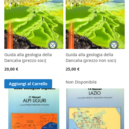
Guida alla geologia della
Guida alla geologia della
Dancalia (prezzo soci)
Dancalia (prezzo non soci)
20,00 €
25,00 €
Non Disponibile
Aggiungi al Carrello