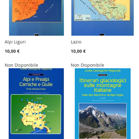
Alpi Liguri
Lazio
10,00 €
10,00 €
Non Disponibile
Non Disponibile