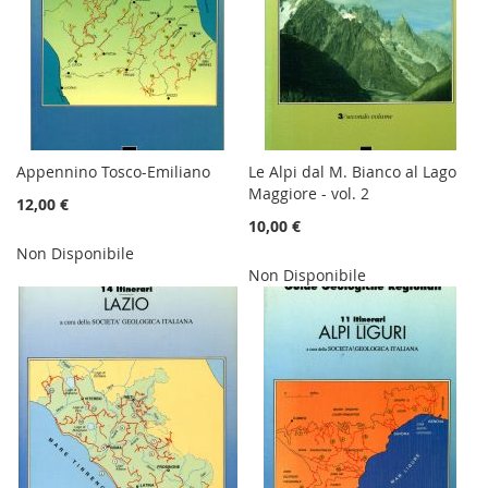
Appennino Tosco-Emiliano
Le Alpi dal M. Bianco al Lago
Maggiore - vol. 2
12,00 €
10,00 €
Non Disponibile
Non Disponibile