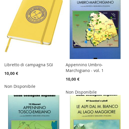
Libretto di campagna SGI
Appennino Umbro-
Marchigiano - vol. 1
10,00 €
10,00 €
Non Disponibile
Non Disponibile