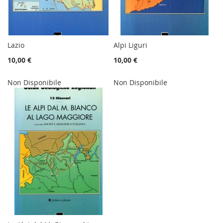
Lazio
Alpi Liguri
10,00 €
10,00 €
Non Disponibile
Non Disponibile