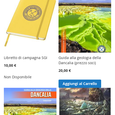
Libretto di campagna SGI
Guida alla geologia della
Dancalia (prezzo soci)
10,00 €
20,00 €
Non Disponibile
Aggiungi al Carrello