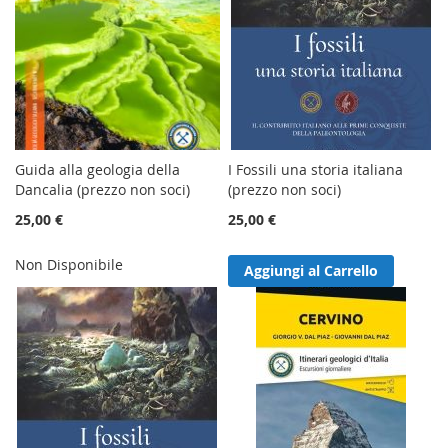
Guida alla geologia della
I Fossili una storia italiana
Dancalia (prezzo non soci)
(prezzo non soci)
25,00 €
25,00 €
Non Disponibile
Aggiungi al Carrello