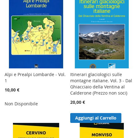
Alpi e Prealpi Lombarde - Vol.
Itinerari glaciologici sulle
1
montagne italiane. Vol. 3 - Dal
Ghiacciaio della Ventina al
10,00 €
Calderone (Prezzo non soci)
20,00 €
Non Disponibile
Aggiungi al Carrello