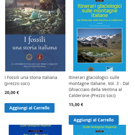
I Fossili una storia italiana
Itinerari glaciologici sulle
(prezzo soci)
montagne italiane. Vol. 3 - Dal
Ghiacciaio della Ventina al
20,00 €
Calderone (Prezzo soci)
15,00 €
Aggiungi al Carrello
Aggiungi al Carrello