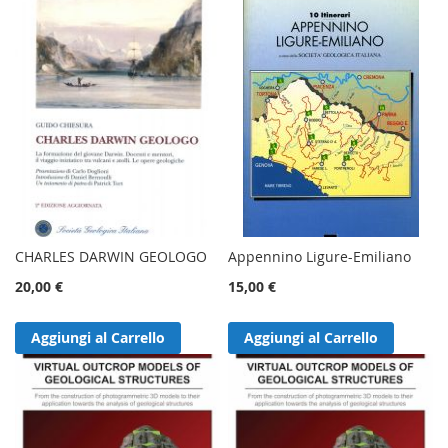
CHARLES DARWIN GEOLOGO
Appennino Ligure-Emiliano
20,00 €
15,00 €
Aggiungi al Carrello
Aggiungi al Carrello