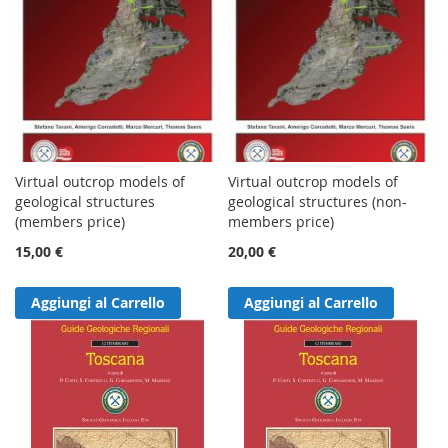
Virtual outcrop models of
Virtual outcrop models of
geological structures
geological structures (non-
(members price)
members price)
15,00 €
20,00 €
Aggiungi al Carrello
Aggiungi al Carrello