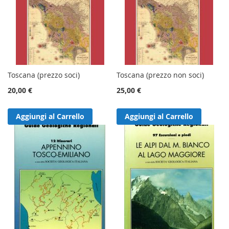
Toscana (prezzo soci)
Toscana (prezzo non soci)
20,00 €
25,00 €
Aggiungi al Carrello
Aggiungi al Carrello