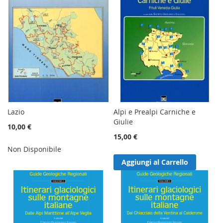
Lazio
Alpi e Prealpi Carniche e
Giulie
10,00 €
15,00 €
Non Disponibile
Aggiungi al Carrello