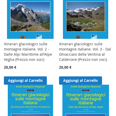
Itinerari glaciologici sulle
Itinerari glaciologici sulle
montagne italiane. Vol. 2 -
montagne italiane. Vol. 3 - Dal
Dalle Alpi Marittime all'Alpe
Ghiacciaio della Ventina al
Veglia (Prezzo non soci)
Calderone (Prezzo non soci)
20,00 €
20,00 €
Aggiungi al Carrello
Aggiungi al Carrello