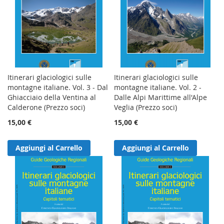
Itinerari glaciologici sulle
Itinerari glaciologici sulle
montagne italiane. Vol. 3 - Dal
montagne italiane. Vol. 2 -
Ghiacciaio della Ventina al
Dalle Alpi Marittime all'Alpe
Calderone (Prezzo soci)
Veglia (Prezzo soci)
15,00 €
15,00 €
Aggiungi al Carrello
Aggiungi al Carrello