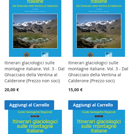
Itinerari glaciologici sulle
Itinerari glaciologici sulle
montagne italiane. Vol. 3 - Dal
montagne italiane. Vol. 3 - Dal
Ghiacciaio della Ventina al
Ghiacciaio della Ventina al
Calderone (Prezzo non soci)
Calderone (Prezzo soci)
20,00 €
15,00 €
Aggiungi al Carrello
Aggiungi al Carrello