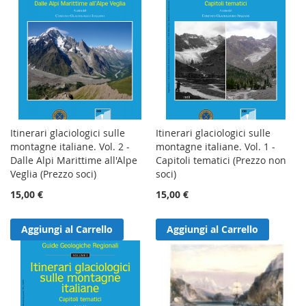
Itinerari glaciologici sulle
Itinerari glaciologici sulle
montagne italiane. Vol. 2 -
montagne italiane. Vol. 1 -
Dalle Alpi Marittime all'Alpe
Capitoli tematici (Prezzo non
Veglia (Prezzo soci)
soci)
15,00 €
15,00 €
Aggiungi al Carrello
Aggiungi al Carrello