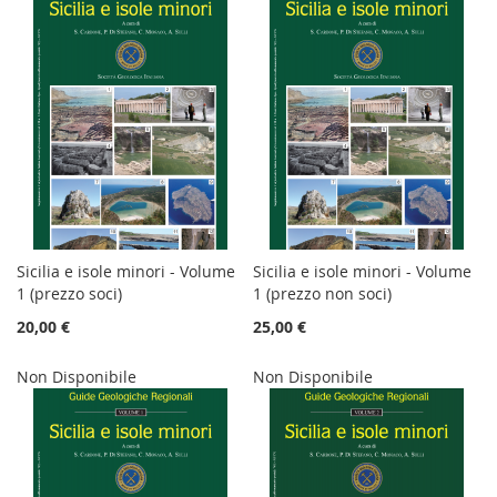
Sicilia e isole minori - Volume
Sicilia e isole minori - Volume
1 (prezzo soci)
1 (prezzo non soci)
20,00 €
25,00 €
Non Disponibile
Non Disponibile