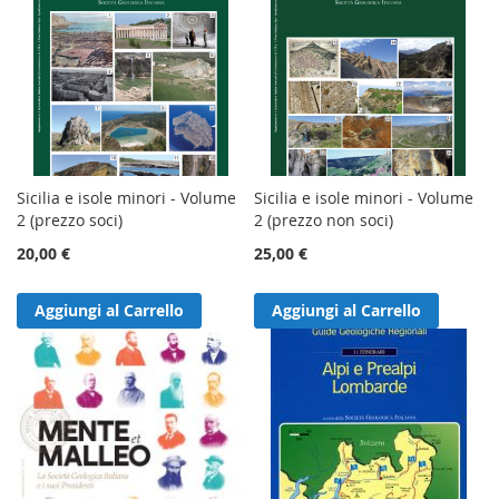
Sicilia e isole minori - Volume
Sicilia e isole minori - Volume
2 (prezzo soci)
2 (prezzo non soci)
20,00 €
25,00 €
Aggiungi al Carrello
Aggiungi al Carrello