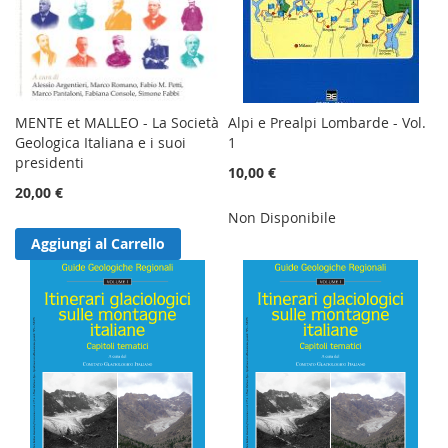
MENTE et MALLEO - La Società
Alpi e Prealpi Lombarde - Vol.
Geologica Italiana e i suoi
1
presidenti
10,00 €
20,00 €
Non Disponibile
Aggiungi al Carrello