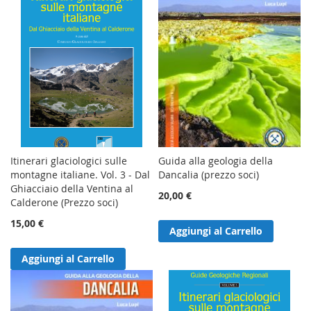
Itinerari glaciologici sulle
Guida alla geologia della
montagne italiane. Vol. 3 - Dal
Dancalia (prezzo soci)
Ghiacciaio della Ventina al
20,00 €
Calderone (Prezzo soci)
15,00 €
Aggiungi al Carrello
Aggiungi al Carrello