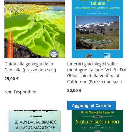
Guida alla geologia della
Itinerari glaciologici sulle
Dancalia (prezzo non soci)
montagne italiane. Vol. 3 - Dal
Ghiacciaio della Ventina al
25,00 €
Calderone (Prezzo non soci)
20,00 €
Non Disponibile
Aggiungi al Carrello