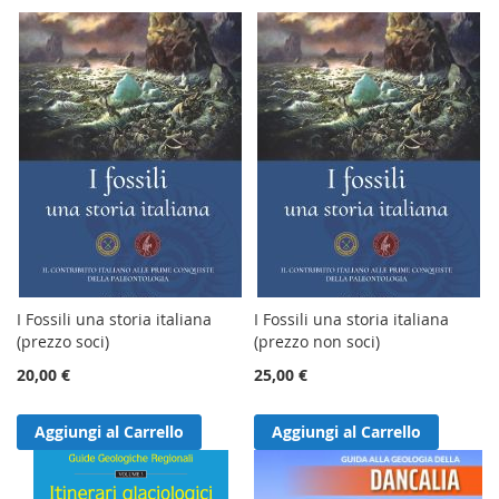
I Fossili una storia italiana
I Fossili una storia italiana
(prezzo soci)
(prezzo non soci)
20,00 €
25,00 €
Aggiungi al Carrello
Aggiungi al Carrello