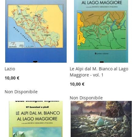
Lazio
Le Alpi dal M. Bianco al Lago
Maggiore - vol. 1
10,00 €
10,00 €
Non Disponibile
Non Disponibile