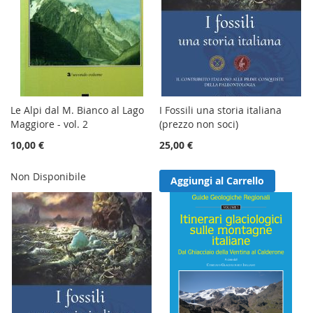
Le Alpi dal M. Bianco al Lago
I Fossili una storia italiana
Maggiore - vol. 2
(prezzo non soci)
10,00 €
25,00 €
Non Disponibile
Aggiungi al Carrello