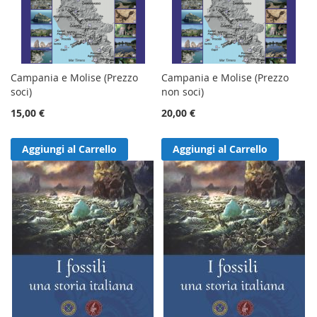
Campania e Molise (Prezzo
Campania e Molise (Prezzo
soci)
non soci)
15,00 €
20,00 €
Aggiungi al Carrello
Aggiungi al Carrello