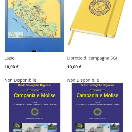
Lazio
Libretto di campagna SGI
10,00 €
10,00 €
Non Disponibile
Non Disponibile